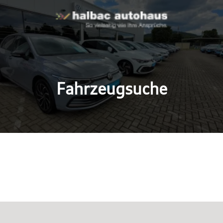
Fahrzeugsuche