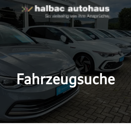
Fahrzeugsuche