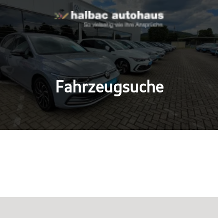
Fahrzeugsuche