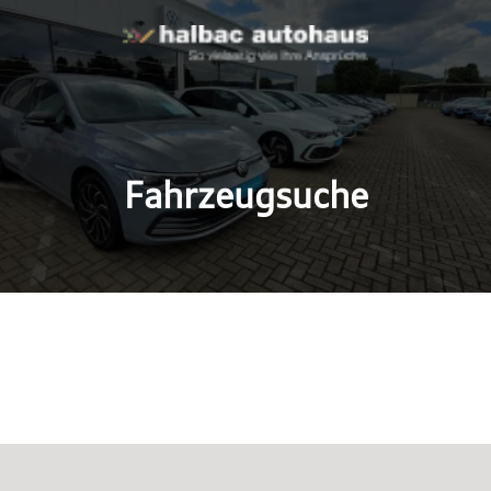
Fahrzeugsuche