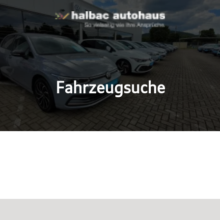
Fahrzeugsuche