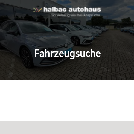
Fahrzeugsuche