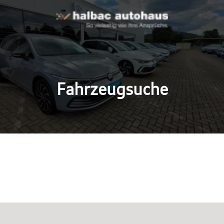
Fahrzeugsuche