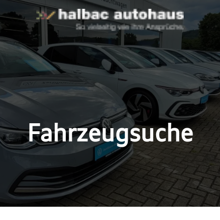
Fahrzeugsuche