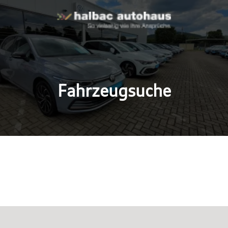
Fahrzeugsuche