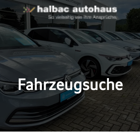
Fahrzeugsuche