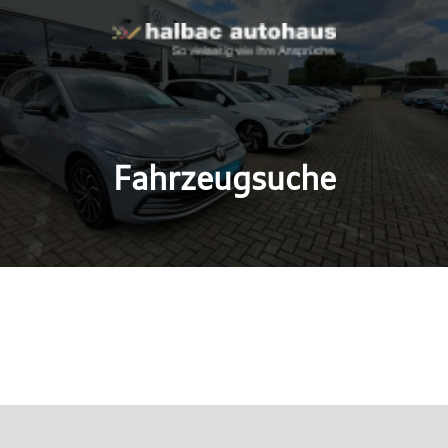
Fahrzeugsuche