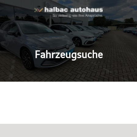
Fahrzeugsuche