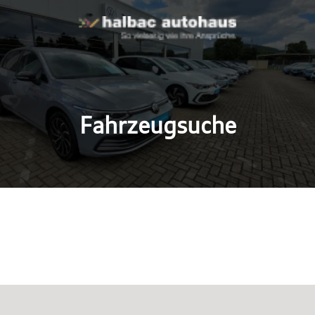
Fahrzeugsuche