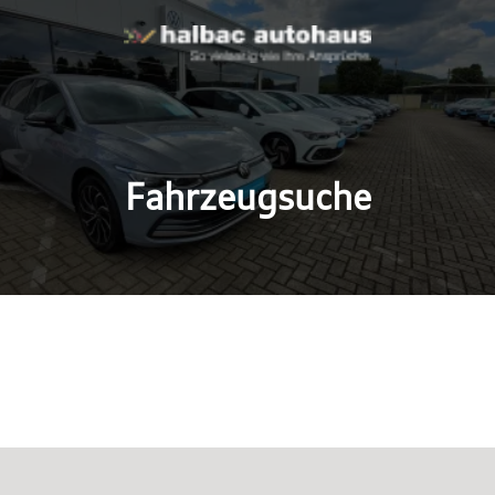
Fahrzeugsuche