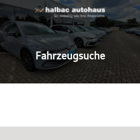
Fahrzeugsuche