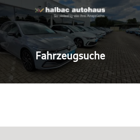
Fahrzeugsuche