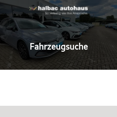
Fahrzeugsuche