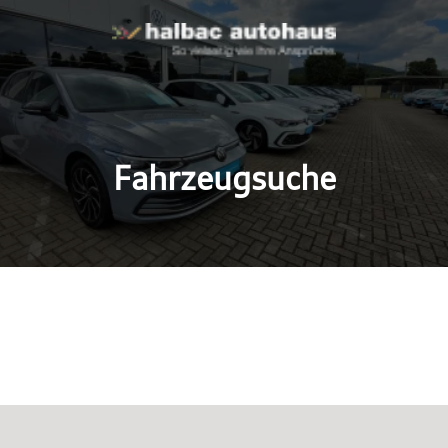
Fahrzeugsuche