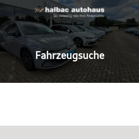
Fahrzeugsuche