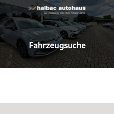
Fahrzeugsuche