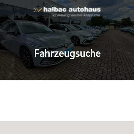
Fahrzeugsuche