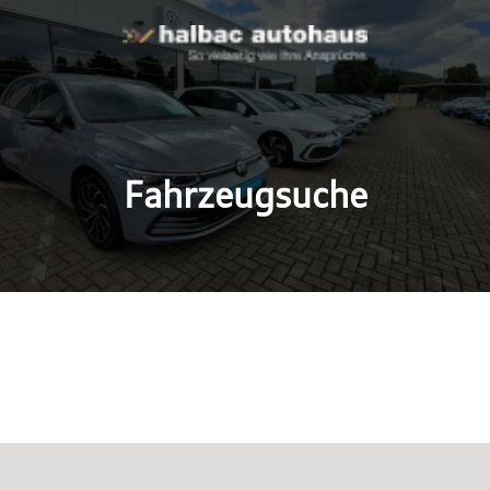
Fahrzeugsuche