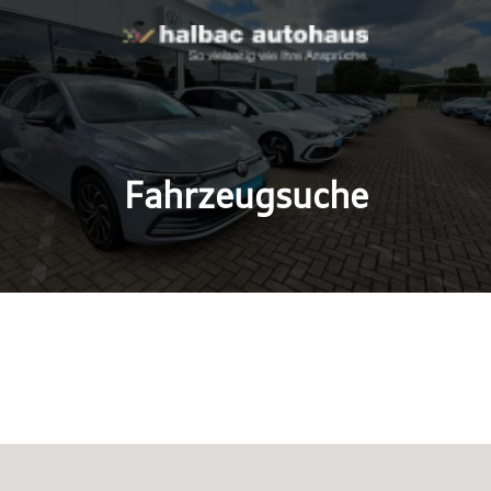
Fahrzeugsuche