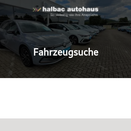
Fahrzeugsuche