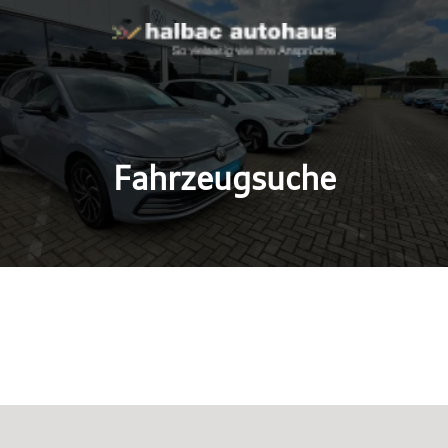
Fahrzeugsuche