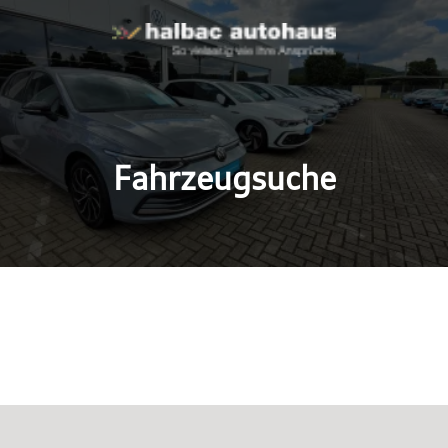
Fahrzeugsuche