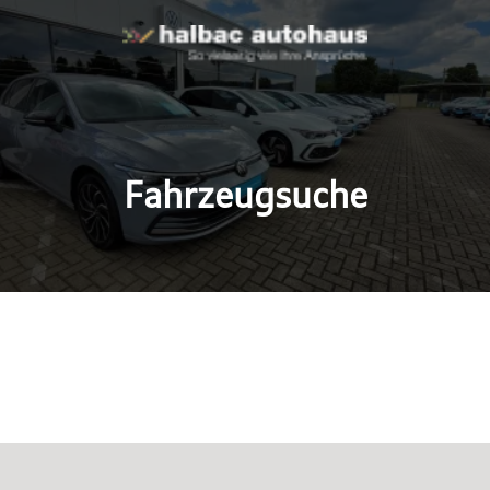
Fahrzeugsuche