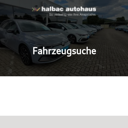
Fahrzeugsuche