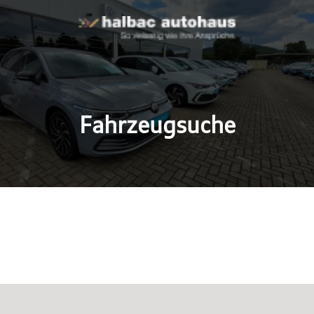
Fahrzeugsuche