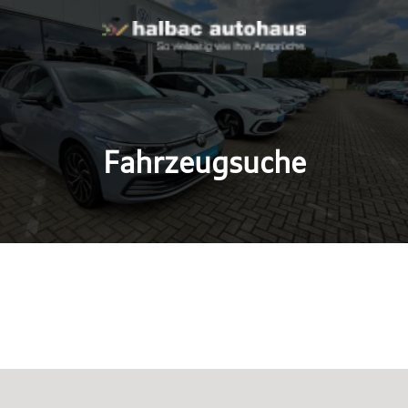
Fahrzeugsuche