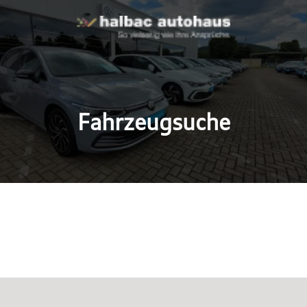
Fahrzeugsuche