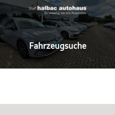
Fahrzeugsuche