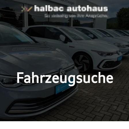
Fahrzeugsuche