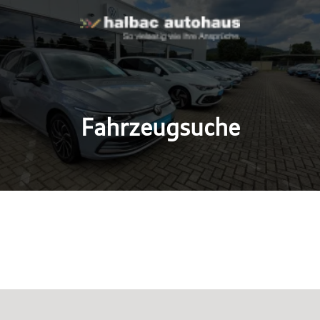
Fahrzeugsuche