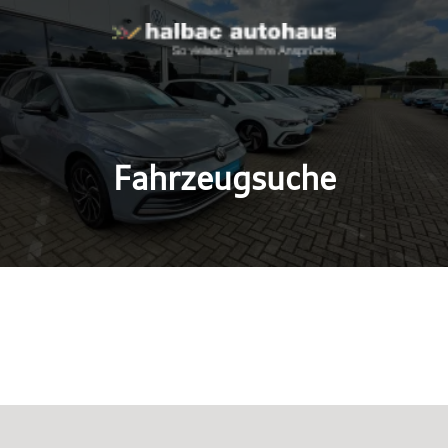
Fahrzeugsuche