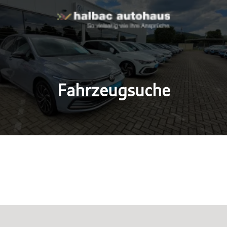
Fahrzeugsuche