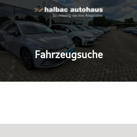
Fahrzeugsuche