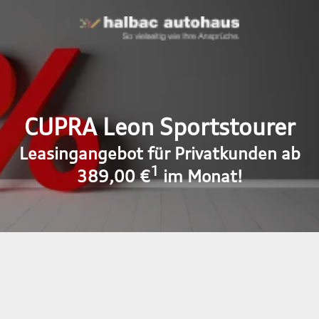
CUPRA Leon Sportstourer
Leasingangebot für Privatkunden ab
1
389,00 €
im Monat!